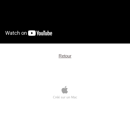
Retour